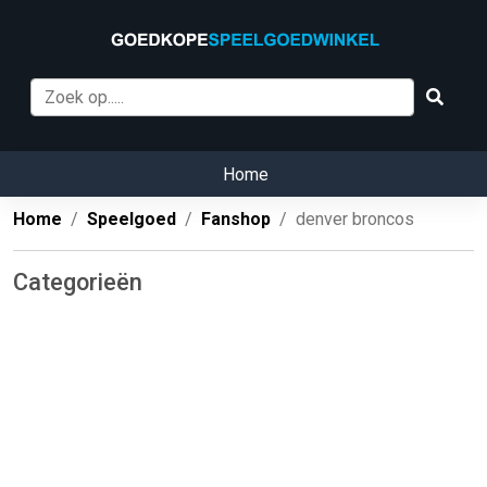
Home
Home
Speelgoed
Fanshop
denver broncos
Categorieën