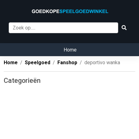
Home
Home
Speelgoed
Fanshop
deportivo wanka
Categorieën