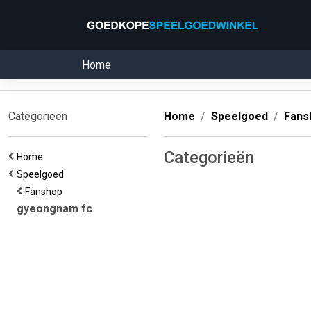
Home
Categorieën
Home
Speelgoed
Fans
Categorieën
Home
Speelgoed
Fanshop
gyeongnam fc