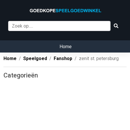
Home
Home
Speelgoed
Fanshop
zenit st. petersburg
Categorieën