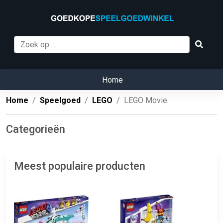
Home
Home
Speelgoed
LEGO
LEGO Movie
Categorieën
Meest populaire producten