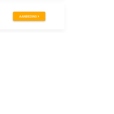
AANBIEDING
AANBIEDING
AANBIEDING