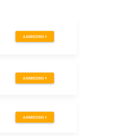
AANBIEDING
AANBIEDING
AANBIEDING