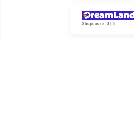
Shopscore | 0
(0)
Shopscore | 0
(0)
Shopscore | 0
(0)