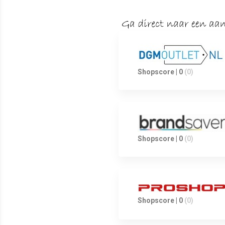
Shopscore | 0
(0)
Shopscore | 0
(0)
Shopscore | 0
(0)