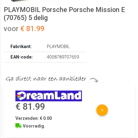
PLAYMOBIL Porsche Porsche Mission E
(70765) 5 delig
voor
€ 81.99
Fabrikant:
PLAYMOBIL
EAN-code:
4008789707659
€ 81.99
Verzenden: € 0.00
Voorradig.