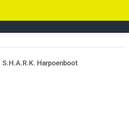
 S.H.A.R.K. Harpoenboot