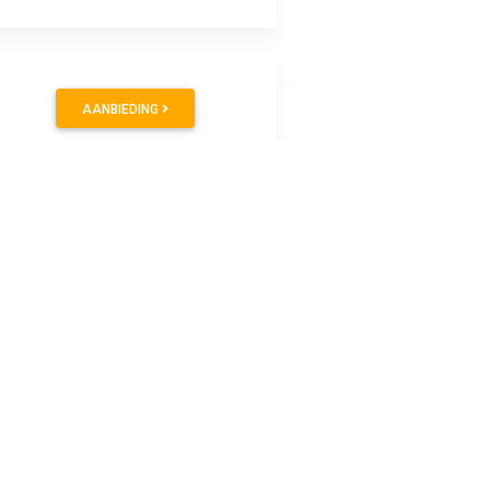
AANBIEDING
AANBIEDING
AANBIEDING