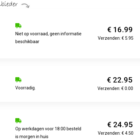
€ 16.99
Niet op voorraad, geen informatie
Verzenden: € 5.95
beschikbaar
€ 22.95
Voorradig.
Verzenden: € 0.00
€ 24.95
Op werkdagen voor 18:00 besteld
Verzenden: € 4.50
is morgen in huis