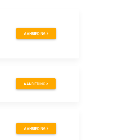
AANBIEDING
AANBIEDING
AANBIEDING