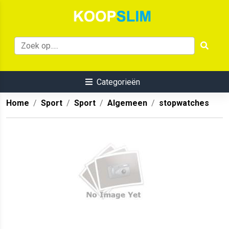
Categorieën
Home
Sport
Sport
Algemeen
stopwatches