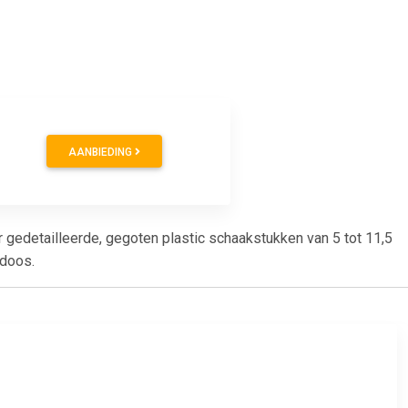
AANBIEDING
 gedetailleerde, gegoten plastic schaakstukken van 5 tot 11,5
 doos.