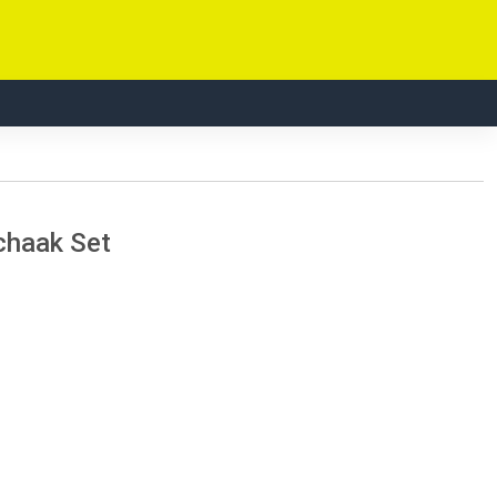
Schaak Set