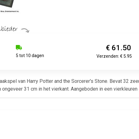
€ 61.50
5 tot 10 dagen
Verzenden: € 5.95
aakspel van Harry Potter and the Sorcerer's Stone. Bevat 32 zeer
ongeveer 31 cm in het vierkant. Aangeboden in een vierkleuren