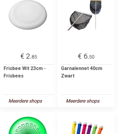
€ 2.
€ 6.
85
50
Frisbee Wit 23cm -
Garnalennet 40cm
Frisbees
Zwart
Meerdere shops
Meerdere shops