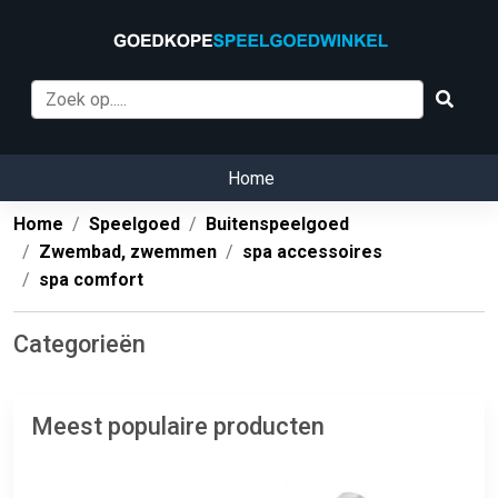
Home
Home
Speelgoed
Buitenspeelgoed
Zwembad, zwemmen
spa accessoires
spa comfort
Categorieën
Meest populaire producten