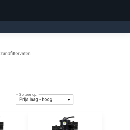
zandfiltervaten
Sorteer op: