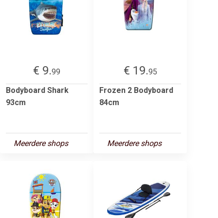
€ 9.
€ 19.
99
95
Bodyboard Shark
Frozen 2 Bodyboard
93cm
84cm
Meerdere shops
Meerdere shops