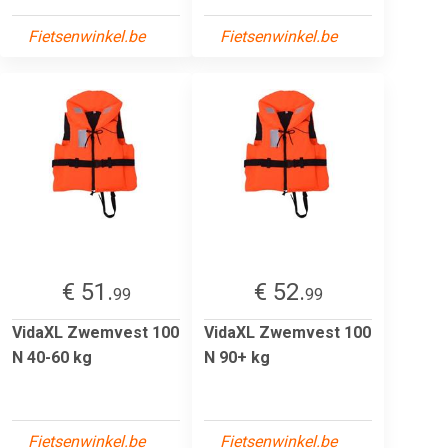
Fietsenwinkel.be
Fietsenwinkel.be
€ 51.
€ 52.
99
99
VidaXL Zwemvest 100
VidaXL Zwemvest 100
N 40-60 kg
N 90+ kg
Fietsenwinkel.be
Fietsenwinkel.be