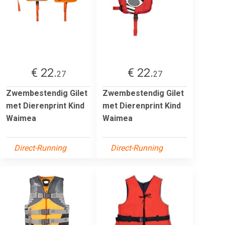
€ 22.
€ 22.
27
27
Zwembestendig Gilet
Zwembestendig Gilet
met Dierenprint Kind
met Dierenprint Kind
Waimea
Waimea
Direct-Running
Direct-Running