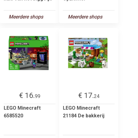
Meerdere shops
Meerdere shops
€ 16.
€ 17.
99
24
LEGO Minecraft
LEGO Minecraft
6585520
21184 De bakkerij