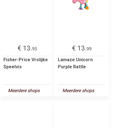
€ 13.
€ 13.
95
99
Fisher-Price Vrolijke
Lamaze Unicorn
Speelvis
Purple Rattle
Meerdere shops
Meerdere shops