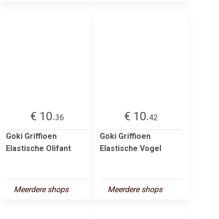
€ 10.
€ 10.
36
42
Goki Griffioen
Goki Griffioen
Elastische Olifant
Elastische Vogel
Meerdere shops
Meerdere shops