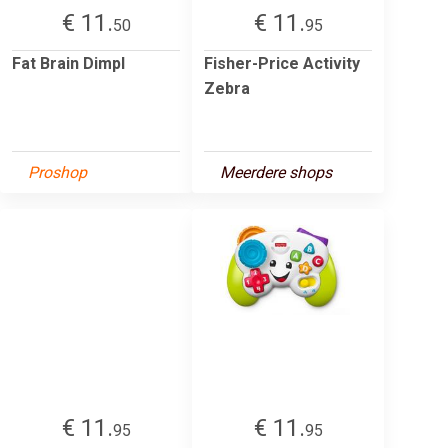
€ 11.
€ 11.
50
95
Fat Brain Dimpl
Fisher-Price Activity
Zebra
Proshop
Meerdere shops
€ 11.
€ 11.
95
95