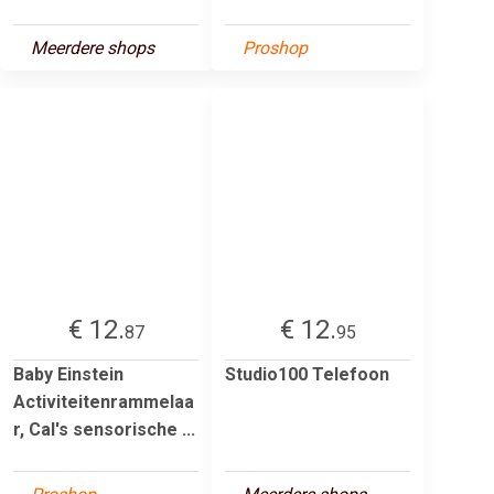
Meerdere shops
Proshop
€ 12.
€ 12.
87
95
Baby Einstein
Studio100 Telefoon
Activiteitenrammelaa
r, Cal's sensorische ...