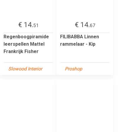
€ 14.
€ 14.
51
67
Regenboogpiramide
FILIBABBA Linnen
leerspellen Mattel
rammelaar - Kip
Frankrijk Fisher
Slowood Interior
Proshop