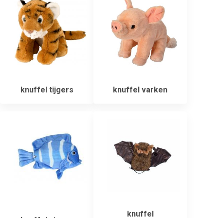
knuffel tijgers
knuffel varken
knuffel