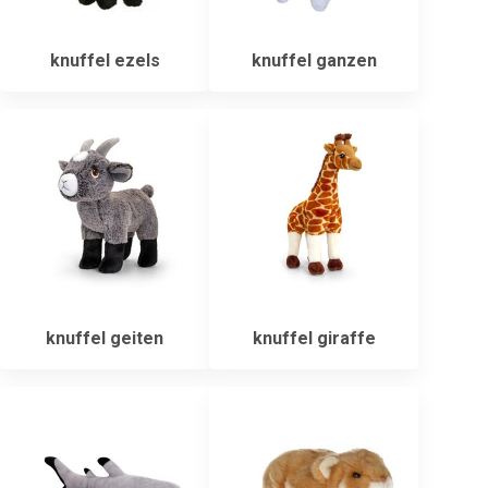
knuffel ezels
knuffel ganzen
knuffel geiten
knuffel giraffe