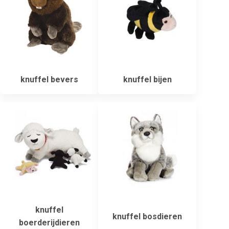
knuffel bevers
knuffel bijen
knuffel
knuffel bosdieren
boerderijdieren