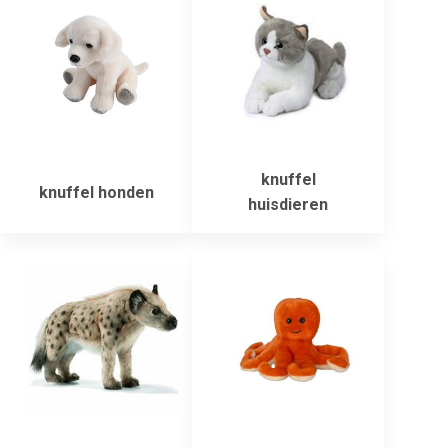
knuffel
knuffel honden
huisdieren