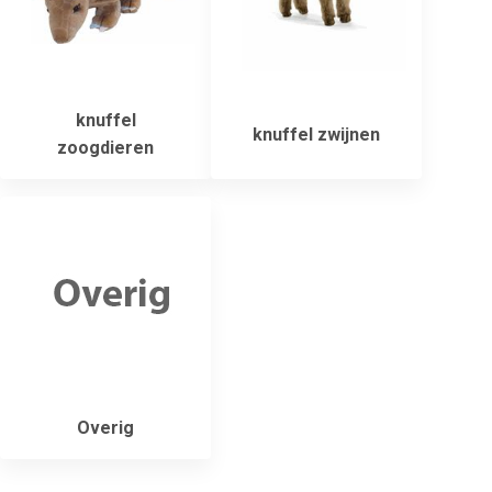
knuffel
knuffel zwijnen
zoogdieren
Overig