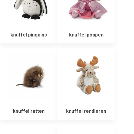
knuffel pinguins
knuffel poppen
knuffel ratten
knuffel rendieren