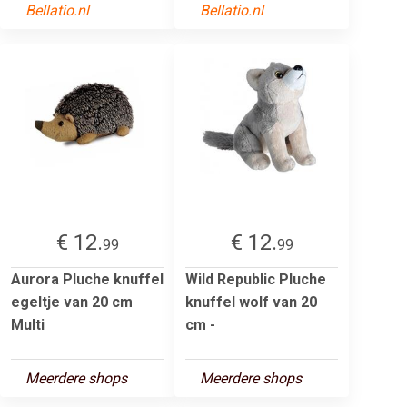
Bellatio.nl
Bellatio.nl
€ 12.
€ 12.
99
99
Aurora Pluche knuffel
Wild Republic Pluche
egeltje van 20 cm
knuffel wolf van 20
Multi
cm -
Meerdere shops
Meerdere shops