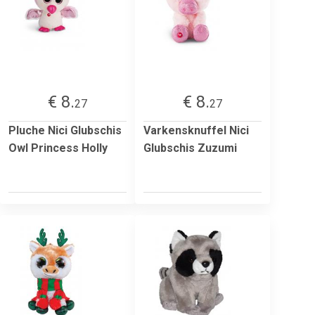
€ 8.
€ 8.
27
27
Pluche Nici Glubschis
Varkensknuffel Nici
Owl Princess Holly
Glubschis Zuzumi