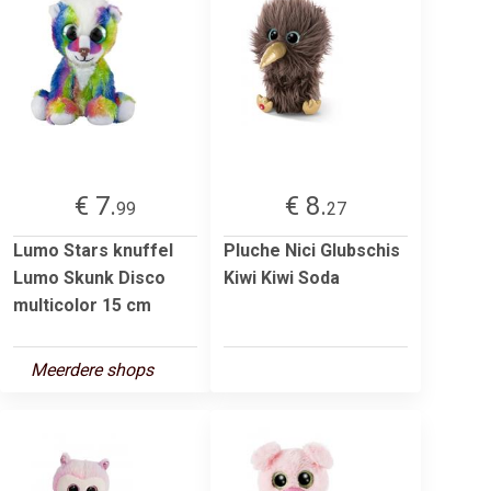
€ 7.
€ 8.
99
27
Lumo Stars knuffel
Pluche Nici Glubschis
Lumo Skunk Disco
Kiwi Kiwi Soda
multicolor 15 cm
Meerdere shops