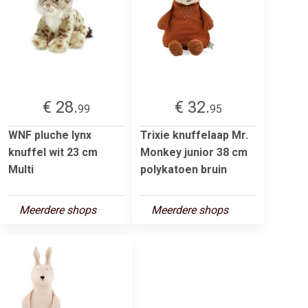
€ 28.
€ 32.
99
95
WNF pluche lynx
Trixie knuffelaap Mr.
knuffel wit 23 cm
Monkey junior 38 cm
Multi
polykatoen bruin
Meerdere shops
Meerdere shops