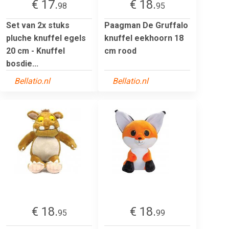
€ 17.
€ 18.
98
95
Set van 2x stuks
Paagman De Gruffalo
pluche knuffel egels
knuffel eekhoorn 18
20 cm - Knuffel
cm rood
bosdie...
Bellatio.nl
Bellatio.nl
€ 18.
€ 18.
95
99