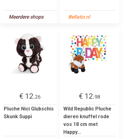
Meerdere shops
Bellatio.nl
€ 12.
€ 12.
26
98
Pluche Nici Glubschis
Wild Republic Pluche
Skunk Suppi
dieren knuffel rode
vos 18 cm met
Happy...