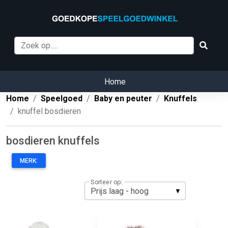
Home
Home
Speelgoed
Baby en peuter
Knuffels
knuffel bosdieren
bosdieren knuffels
MERK:
Sorteer op: