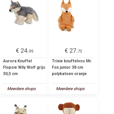
€ 24.
€ 27.
99
75
Aurora Knuffel
Trixie knuffelvos Mr.
Flopsie Wily Wolf grijs
Fox junior 38 cm
30,5 cm
polykatoen oranje
Meerdere shops
Meerdere shops