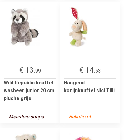
€ 13.
€ 14.
99
53
Wild Republic knuffel
Hangend
wasbeer junior 20 cm
konijnknuffel Nici Tilli
pluche grijs
Meerdere shops
Bellatio.nl