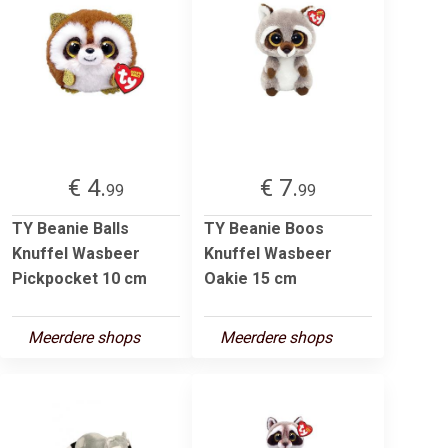
€ 4.
€ 7.
99
99
TY Beanie Balls
TY Beanie Boos
Knuffel Wasbeer
Knuffel Wasbeer
Pickpocket 10 cm
Oakie 15 cm
Meerdere shops
Meerdere shops