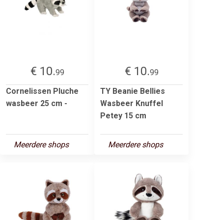
€ 10.
€ 10.
99
99
Cornelissen Pluche
TY Beanie Bellies
wasbeer 25 cm -
Wasbeer Knuffel
Petey 15 cm
Meerdere shops
Meerdere shops