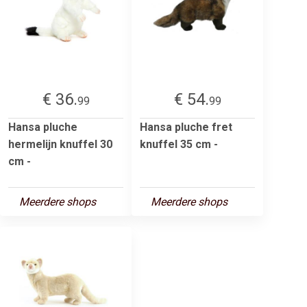
€ 36.
€ 54.
99
99
Hansa pluche
Hansa pluche fret
hermelijn knuffel 30
knuffel 35 cm -
cm -
Meerdere shops
Meerdere shops