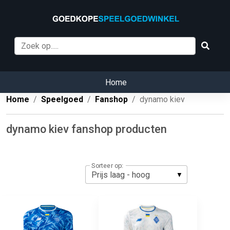
Home
Home
Speelgoed
Fanshop
dynamo kiev
dynamo kiev fanshop producten
Sorteer op: