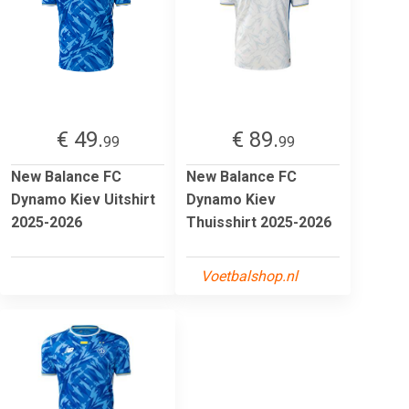
€ 49.
€ 89.
99
99
New Balance FC
New Balance FC
Dynamo Kiev Uitshirt
Dynamo Kiev
2025-2026
Thuisshirt 2025-2026
Voetbalshop.nl