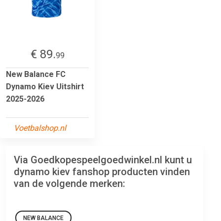
€ 89.
99
New Balance FC
Dynamo Kiev Uitshirt
2025-2026
Voetbalshop.nl
Via Goedkopespeelgoedwinkel.nl kunt u
dynamo kiev fanshop producten vinden
van de volgende merken:
NEW BALANCE