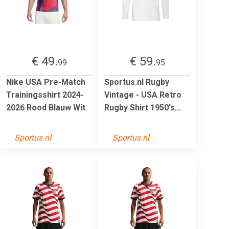
€ 49.
€ 59.
99
95
Nike USA Pre-Match
Sportus.nl Rugby
Trainingsshirt 2024-
Vintage - USA Retro
2026 Rood Blauw Wit
Rugby Shirt 1950's...
Sportus.nl
Sportus.nl