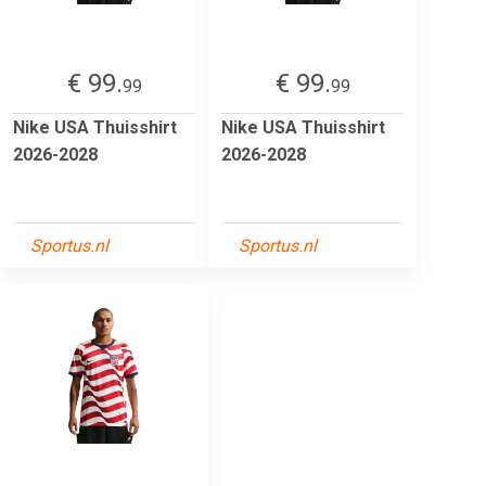
€ 99.
€ 99.
99
99
Nike USA Thuisshirt
Nike USA Thuisshirt
2026-2028
2026-2028
Sportus.nl
Sportus.nl