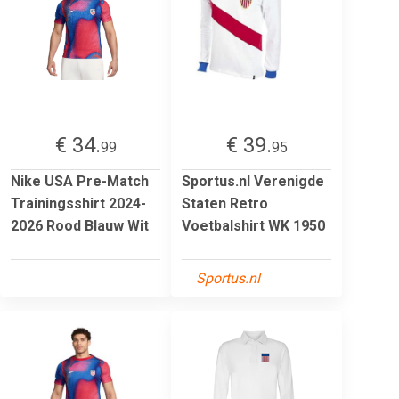
€ 34.
€ 39.
99
95
Nike USA Pre-Match
Sportus.nl Verenigde
Trainingsshirt 2024-
Staten Retro
2026 Rood Blauw Wit
Voetbalshirt WK 1950
Sportus.nl