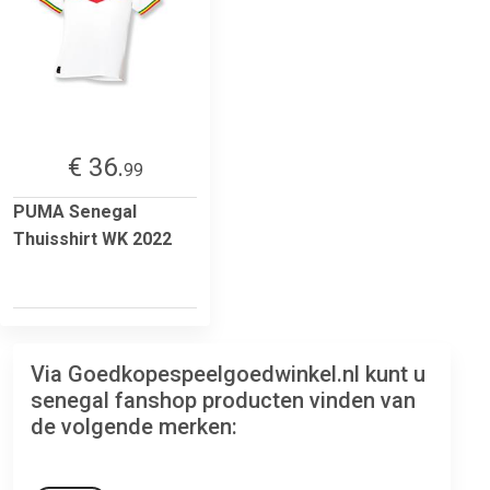
€ 36.
99
PUMA Senegal
Thuisshirt WK 2022
Via Goedkopespeelgoedwinkel.nl kunt u
senegal fanshop producten vinden van
de volgende merken: