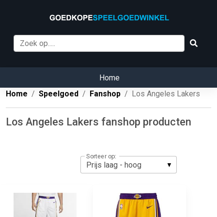
Home
Home
Speelgoed
Fanshop
Los Angeles Lakers
Los Angeles Lakers fanshop producten
Sorteer op: