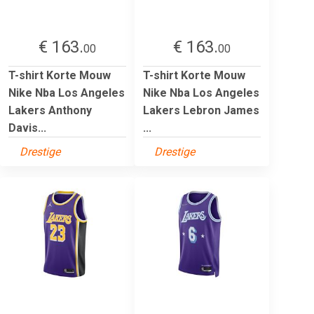
€ 163.
€ 163.
00
00
T-shirt Korte Mouw
T-shirt Korte Mouw
Nike Nba Los Angeles
Nike Nba Los Angeles
Lakers Anthony
Lakers Lebron James
Davis...
...
Drestige
Drestige